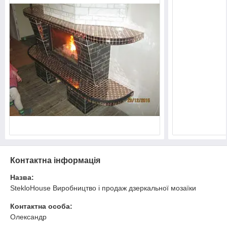
Контактна інформація
Назва:
StekloHouse Виробництво і продаж дзеркальної мозаїки
Контактна особа:
Олександр