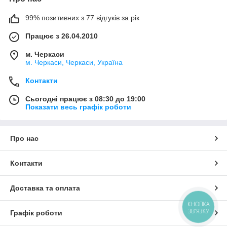
99% позитивних з 77 відгуків за рік
Працює з 26.04.2010
м. Черкаси
м. Черкаси, Черкаси, Україна
Контакти
Сьогодні працює з 08:30 до 19:00
Показати весь графік роботи
Про нас
Контакти
Доставка та оплата
КНОПКА
ЗВ'ЯЗКУ
Графік роботи