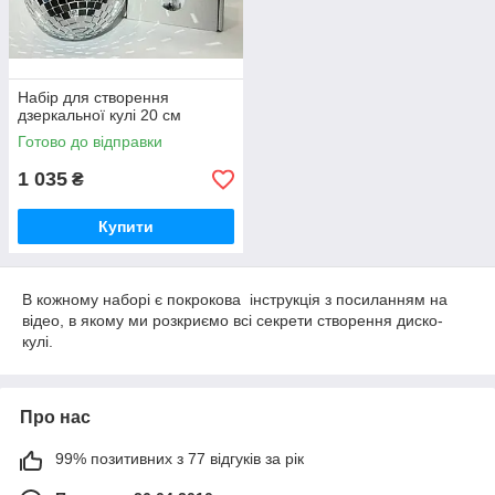
Набір для створення
дзеркальної кулі 20 см
Готово до відправки
1 035
₴
Купити
В кожному наборі є покрокова інструкція з посиланням на
відео, в якому ми розкриємо всі секрети створення диско-
кулі.
Про нас
99% позитивних з 77 відгуків за рік