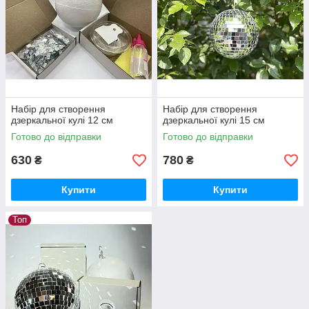
Набір для створення
Набір для створення
дзеркальної кулі 12 см
дзеркальної кулі 15 см
Готово до відправки
Готово до відправки
630
780
₴
₴
Купити
Купити
Топ