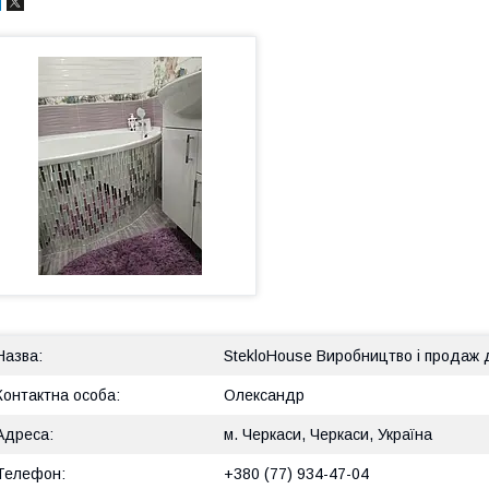
StekloHouse Виробництво і продаж 
Олександр
м. Черкаси, Черкаси, Україна
+380 (77) 934-47-04