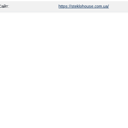
https://steklohouse.com.ua/