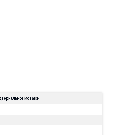
дзеркальної мозаїки