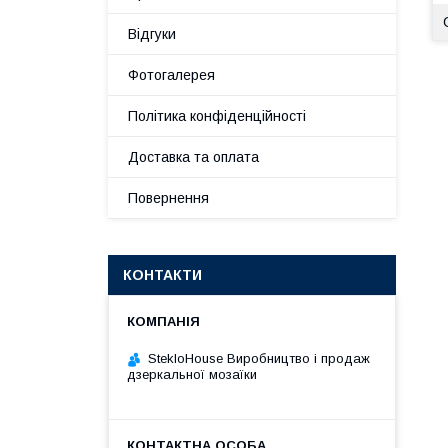
Відгуки
Фотогалерея
Політика конфіденційності
Доставка та оплата
Повернення
КОНТАКТИ
StekloHouse Виробництво і продаж
дзеркальної мозаїки