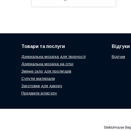
Товари та послуги
Відгуки
Дзеркальна мозаїка для творчості
Відгуки
Дзеркальна мозаїка на сітці
Змінне скло для протигазів
Супутні матеріали
Заготовки для декору
Предмети інтер’єру