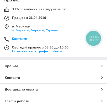
Про нас
99% позитивних з 77 відгуків за рік
Працює з 26.04.2010
м. Черкаси
м. Черкаси, Черкаси, Україна
КНОПКА
Контакти
ЗВ'ЯЗКУ
Сьогодні працює з 08:30 до 15:00
Показати весь графік роботи
Про нас
Контакти
Доставка та оплата
Графік роботи