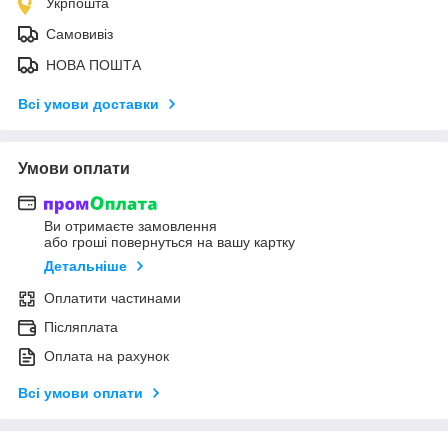
Укрпошта
Самовивіз
НОВА ПОШТА
Всі умови доставки
Умови оплати
Ви отримаєте замовлення
або гроші повернуться на вашу картку
Детальніше
Оплатити частинами
Післяплата
Оплата на рахунок
Всі умови оплати