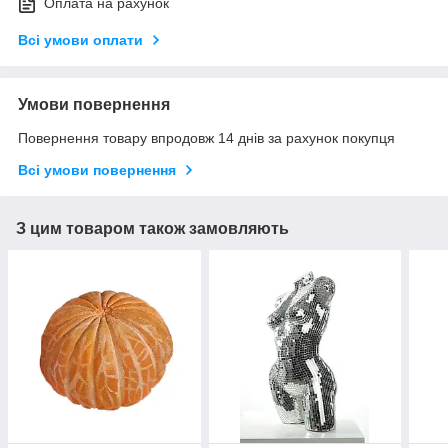
Оплата на рахунок
Всі умови оплати
Умови повернення
Повернення товару впродовж 14 днів за рахунок покупця
Всі умови повернення
З цим товаром також замовляють