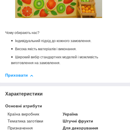
Чому обирають нас?
Індивідуальний підхід до кожного замовлення.
Висока якість матеріалів і виконання.
Широкий вибір стандартних моделей і можливість
виготовлення на замовлення.
Приховати
Характеристики
Основні атрибути
Країна виробник
Україна
Тематика заготівки
Штучні фрукти
Призначення
Для декорування