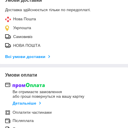
Умови доставки
Доставка здійснюється тільки по передоплаті.
Нова Пошта
Укрпошта
Самовивіз
НОВА ПОШТА
Всі умови доставки
Умови оплати
Ви отримаєте замовлення
або гроші повернуться на вашу картку
Детальніше
Оплатити частинами
Післяплата