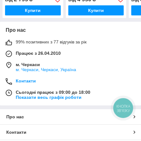
Купити
Купити
Про нас
99% позитивних з 77 відгуків за рік
Працює з 26.04.2010
м. Черкаси
м. Черкаси, Черкаси, Україна
Контакти
Сьогодні працює з 09:00 до 18:00
Показати весь графік роботи
КНОПКА
ЗВ'ЯЗКУ
Про нас
Контакти