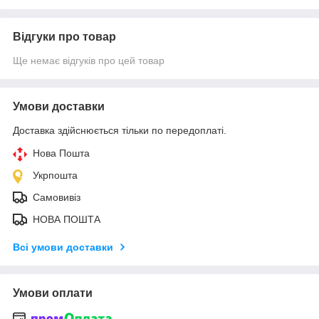
Відгуки про товар
Ще немає відгуків про цей товар
Умови доставки
Доставка здійснюється тільки по передоплаті.
Нова Пошта
Укрпошта
Самовивіз
НОВА ПОШТА
Всі умови доставки
Умови оплати