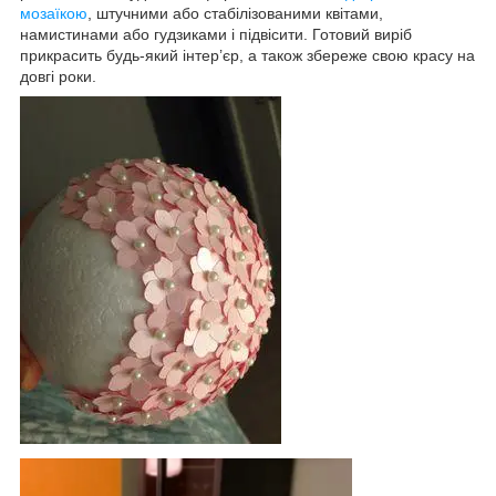
мозаїкою
, штучними або стабілізованими квітами,
намистинами або гудзиками і підвісити. Готовий виріб
прикрасить будь-який інтер’єр, а також збереже свою красу на
довгі роки.