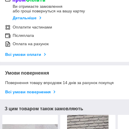
Ви отримаєте замовлення
або гроші повернуться на вашу картку
Детальніше
Оплатити частинами
Післяплата
Оплата на рахунок
Всі умови оплати
Умови повернення
Повернення товару впродовж 14 днів за рахунок покупця
Всі умови повернення
З цим товаром також замовляють