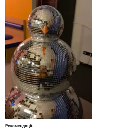
Рекомендації: