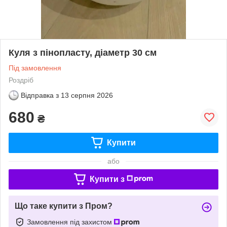
Куля з пінопласту, діаметр 30 см
Під замовлення
Роздріб
Відправка з
13 серпня 2026
680
₴
Купити
або
Купити з
Що таке купити з Пром?
Замовлення під захистом