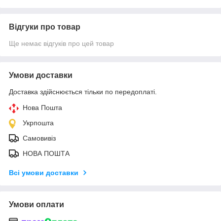
Відгуки про товар
Ще немає відгуків про цей товар
Умови доставки
Доставка здійснюється тільки по передоплаті.
Нова Пошта
Укрпошта
Самовивіз
НОВА ПОШТА
Всі умови доставки
Умови оплати