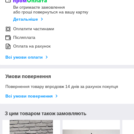
Ви отримаєте замовлення
або гроші повернуться на вашу картку
Детальніше
Оплатити частинами
Післяплата
Оплата на рахунок
Всі умови оплати
Умови повернення
Повернення товару впродовж 14 днів за рахунок покупця
Всі умови повернення
З цим товаром також замовляють