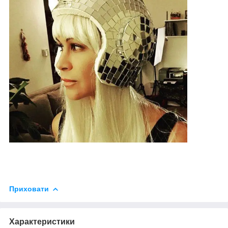
Приховати
Характеристики