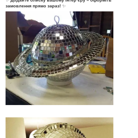
замовлення прямо зараз!
✨