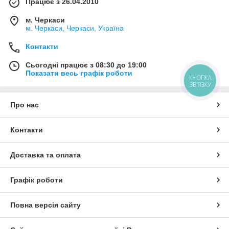
Працює з 26.04.2010
м. Черкаси
м. Черкаси, Черкаси, Україна
Контакти
Сьогодні працює з 08:30 до 19:00
Показати весь графік роботи
КНОПКА
ЗВ'ЯЗКУ
Про нас
Контакти
Доставка та оплата
Графік роботи
Повна версія сайту