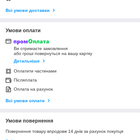
Всі умови доставки
Умови оплати
Ви отримаєте замовлення
або гроші повернуться на вашу картку
Детальніше
Оплатити частинами
Післяплата
Оплата на рахунок
Всі умови оплати
Умови повернення
Повернення товару впродовж 14 днів за рахунок покупця