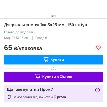
Дзеркальна мозаїка 5х25 мм, 150 шт/уп
Готово до відправки
Код: Zt-5x25 stik
Роздріб
65
₴/упаковка
Купити
або
Купити з
Що таке купити з Пром?
Замовлення під захистом