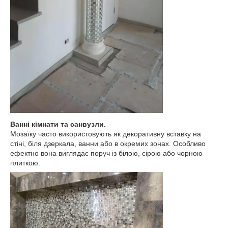
Ванні кімнати та санвузли.
Мозаїку часто використовують як декоративну вставку на
стіні, біля дзеркала, ванни або в окремих зонах. Особливо
ефектно вона виглядає поруч із білою, сірою або чорною
плиткою.