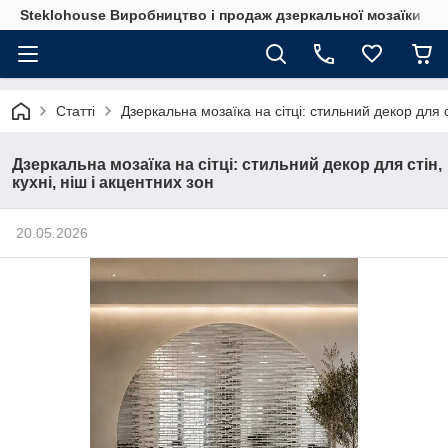
Steklohouse Виробництво і продаж дзеркальної мозаїки
Статті
Дзеркальна мозаїка на сітці: стильний декор для ст
Дзеркальна мозаїка на сітці: стильний декор для стін,
кухні, ніш і акцентних зон
20.05.2026